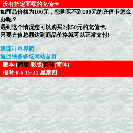
没有指定面额的充值卡
如商品价格为100元，您购买不到100元的充值卡怎么
办呢？
遇到这个情况您可以购买2张50元的充值卡,
只要充值总额达到商品价格就可以正常支付!
返回订单界面
返回钱多多坛网站首页
版本:[
简版
|彩版|
繁体
|简体]
报时:8-6 15:21 星期四