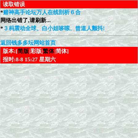
读取错误
*
赌神高手论坛万人在线剖析６合
网络出错了,请刷新...
*
３杩震动全球、白小姐哆嗦、曾道人颤抖!
返回钱多多坛网站首页
版本:[
简版
|彩版|
繁体
|简体]
报时:8-8 15:27 星期六