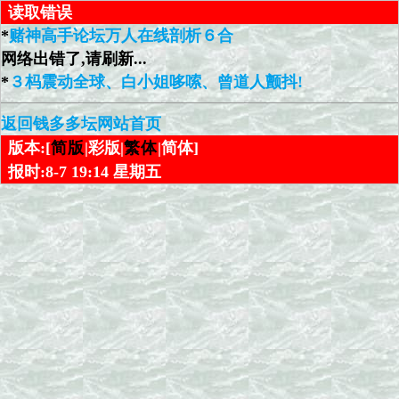
读取错误
*
赌神高手论坛万人在线剖析６合
网络出错了,请刷新...
*
３杩震动全球、白小姐哆嗦、曾道人颤抖!
返回钱多多坛网站首页
版本:[
简版
|彩版|
繁体
|简体]
报时:8-7 19:14 星期五