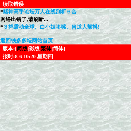
读取错误
*
赌神高手论坛万人在线剖析６合
网络出错了,请刷新...
*
３杩震动全球、白小姐哆嗦、曾道人颤抖!
返回钱多多坛网站首页
版本:[
简版
|彩版|
繁体
|简体]
报时:8-6 10:20 星期四