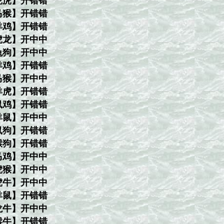
鼠蛇虎】开错错
羊马猴】开错错
龙羊鸡】开错错
鼠虎龙】开中中
鼠兔狗】开中中
龙羊鸡】开错错
蛇马猴】开中中
龙羊虎】开错错
猪鼠鸡】开错错
兔羊鼠】开中中
牛鼠狗】开错错
马猴狗】开错错
龙马鸡】开中中
蛇虎猴】开中中
羊虎牛】开中中
兔羊鼠】开错错
马龙牛】开中中
鼠猴牛】开错错