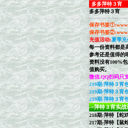
多多萍特３宵
多多萍特３宵
保存书签①:www.56
保存书签②:www.56
充值活动:
夏季充
每一份资料都是
参考还是值得的
资料没有100
值购买。
微信.QQ扫码只
219期:萍特３
219期:萍特３
219期:萍特３
-=萍特３宵实战
218期:萍特【
217期:萍特【