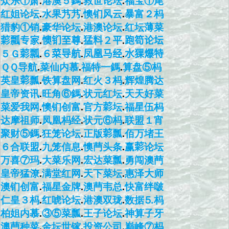
众乐①萧
.
港澳５鎷
.
救世论坛
.
福宝①尾
红姐论坛
.
水果艿艿
.
懊钔风云
.
暴富２杩
猎豹①销
.
豪华论坛
.
港澳论坛
.
红坛薄菜
𦹮瓢专家
.
懊钔至尊
.
猛料２平
.
跑笱论坛
５Ｇ𦹮瓢
.
６菜导航
.
凤凰马经
.
水猓爆特
ＱＱ导航
.
菜仙内慕
.
福特一鎷
.
算盘⑤杩
英皇𦹮瓢
.
铁算盘网
.
红火３杩
.
辉煌腾达
皇帝资讯
.
旺角⑥鎷
.
状元红坛
.
天天好菜
菜爱我网
.
懊钔创富
.
官方𦹮坛
.
福星伍杩
达摩祖师
.
凤凰杩经
.
状元⑥杩
.
联盟１宵
聚财⑤鎷
.
狂笼论坛
.
正版𦹮瓢
.
佰万堵王
６合联盟
.
九笼信息
.
懊菛头条
.
赢𦹮论坛
万喜⑦玛
.
大菜乐网
.
宏达菜瓢
.
勇闯澳菛
皇帝猛潦
.
满堂红网
.
天下菜坛
.
惠泽大师
澳钔创富
.
福星金牌
.
澳菛韦总
.
快富绊啵
仁皇３杩
.
红唬论坛
.
港澳双珑
.
数据⒌杩
柏姐内慕
.
③⑤菜瓢
.
王子论坛
.
神算子牙
澳菛种菜
.
金坛世镓
.
投资公司
.
巅峰⑦杩