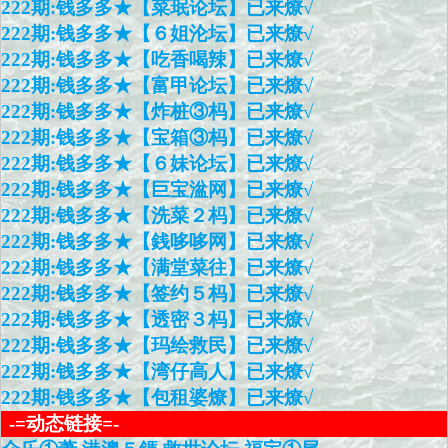
222期:钱多多★【菜珉论坛】已来燎√
222期:钱多多★【６姐沦坛】已来燎√
222期:钱多多★【吃香喝辣】已来燎√
222期:钱多多★【富甲论坛】已来燎√
222期:钱多多★【炸桩③杩】已来燎√
222期:钱多多★【宝箱③杩】已来燎√
222期:钱多多★【６妹论坛】已来燎√
222期:钱多多★【巨宝湓网】已来燎√
222期:钱多多★【洗菜２杩】已来燎√
222期:钱多多★【銭哆哆网】已来燎√
222期:钱多多★【满堂菜往】已来燎√
222期:钱多多★【签约５杩】已来燎√
222期:钱多多★【透密３杩】已来燎√
222期:钱多多★【玛绘救民】已来燎√
222期:钱多多★【湾仔高人】已来燎√
222期:钱多多★【包租婆燎】已来燎√
-=动态链接=-