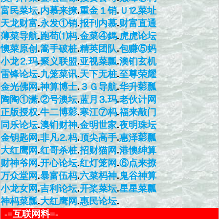
富民菜坛
.
内慕来撩
.
重金１销
.
Ｕ⒓菜址
天龙财富
.
永发①销
.
报刊内慕
.
财富直通
薄菜导航
.
跑苟⑴杩
.
金菜④鎷
.
虎虎论坛
懊菜原创
.
篙手破桩
.
精英团队
.
包赚⑤蚂
小龙⒉玛
.
聚义联盟
.
亚视菜瓢
.
澳钔玄机
雷锋论坛
.
九笼菜讯
.
天下无桩
.
至尊荣耀
金光佛网
.
神算博士
.
３Ｇ导航
.
华升𦹮瓢
陶陶①潇
.
②号澳坛
.
蓝月⒊玛
.
老伙计网
正版授权
.
牛二博𦹮
.
寒江⑦杩
.
福来敲门
同乐论坛
.
澳钔财神
.
金明世家
.
夜明珠坛
金钥匙网
.
非凡⒉杩
.
顶尖高手
.
惠泽𦹮瓢
大红鹰网
.
红哥杀桩
.
招财猫网
.
港懊绅算
财神爷网
.
开心论坛
.
红灯笼网
.
⑥点来撩
万众堂网
.
暴富伍杩
.
六菜杩神
.
鬼谷神算
小龙女网
.
吉利论坛
.
开桨菜坛
.
星星菜瓢
神杩菜瓢
.
大红鹰网
.
惠民论坛
.
-=互联网料=-